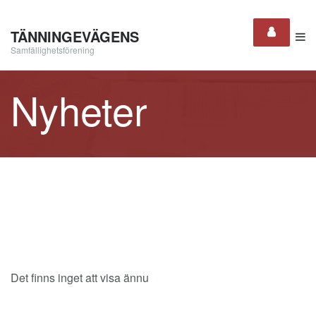
TÄNNINGEVÄGENS
Samfällighetsförening
Nyheter
Det finns inget att visa ännu